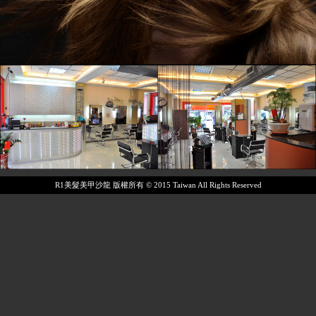
R1美髮美甲沙龍 版權所有 © 2015 Taiwan All Rights Reserved